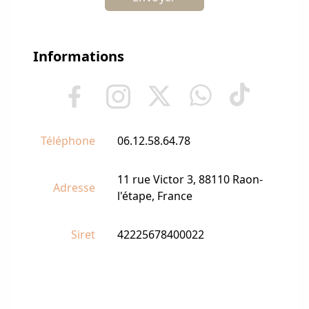
Informations
Téléphone
06.12.58.64.78
11 rue Victor 3, 88110 Raon-
Adresse
l'étape, France
Siret
42225678400022