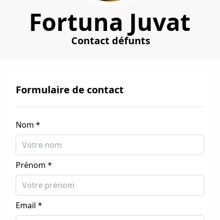
Fortuna Juvat
Contact défunts
Formulaire de contact
Nom *
Prénom *
Email *