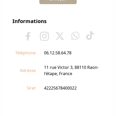
Informations
Téléphone
06.12.58.64.78
11 rue Victor 3, 88110 Raon-
Adresse
l'étape, France
Siret
42225678400022