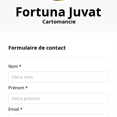
Fortuna Juvat
Cartomancie
Formulaire de contact
Nom *
Prénom *
Email *